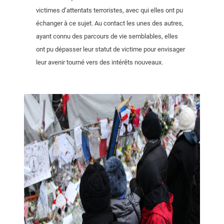
victimes d’attentats terroristes, avec qui elles ont pu
échanger à ce sujet. Au contact les unes des autres,
ayant connu des parcours de vie semblables, elles
ont pu dépasser leur statut de victime pour envisager
leur avenir tourné vers des intérêts nouveaux.