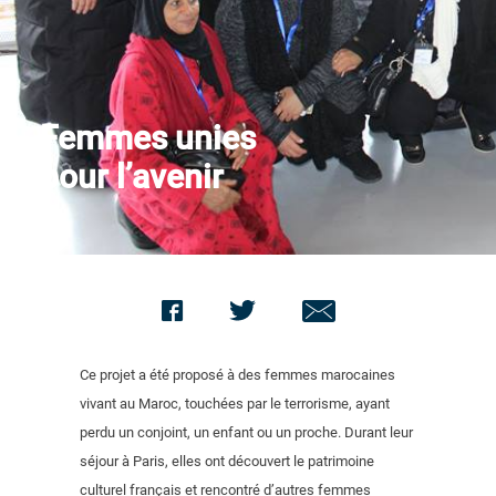
Nous contacter
Femmes unies
pour l’avenir
Ce projet a été proposé à des femmes marocaines
vivant au Maroc, touchées par le terrorisme, ayant
perdu un conjoint, un enfant ou un proche. Durant leur
séjour à Paris, elles ont découvert le patrimoine
culturel français et rencontré d’autres femmes