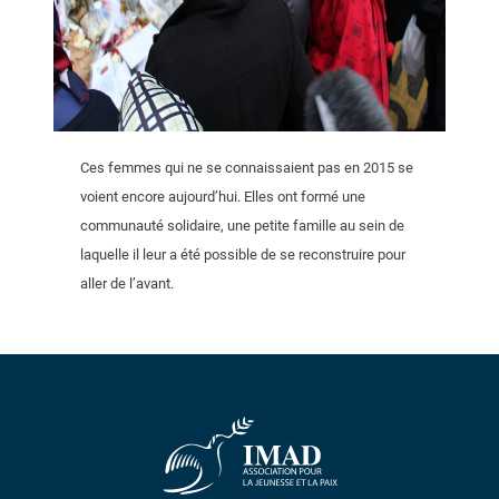
Ces femmes qui ne se connaissaient pas en 2015 se
voient encore aujourd’hui. Elles ont formé une
communauté solidaire, une petite famille au sein de
laquelle il leur a été possible de se reconstruire pour
aller de l’avant.