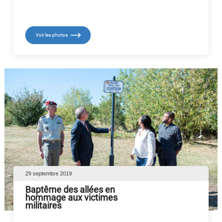
Voir les photos
29 septembre 2019
Baptême des allées en
hommage aux victimes
militaires