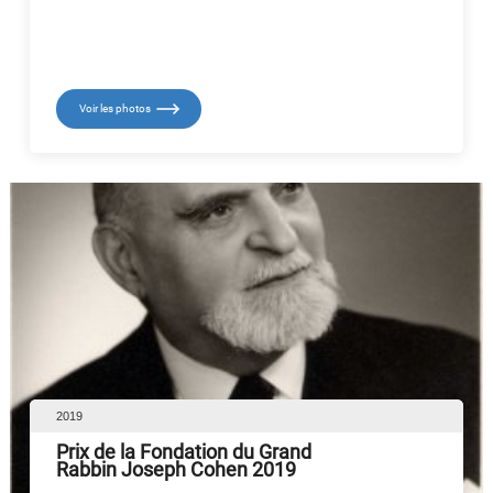
Voir les photos
2019
Prix de la Fondation du Grand
Rabbin Joseph Cohen 2019