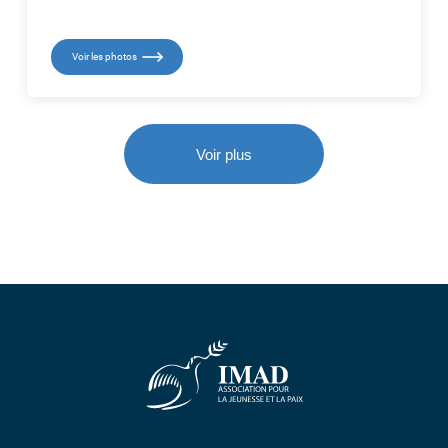
Voir les photos
Voir plus