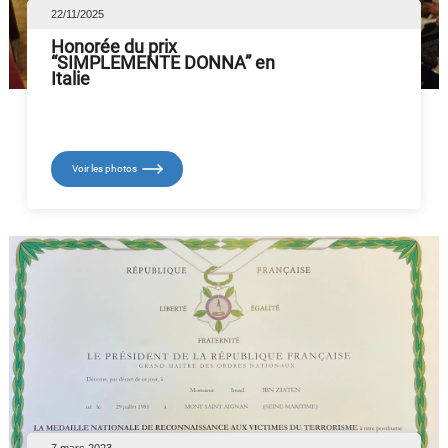
22/11/2025
Honorée du prix
“SIMPLEMENTE DONNA” en
Italie
Voir les photos
7 mars 2023