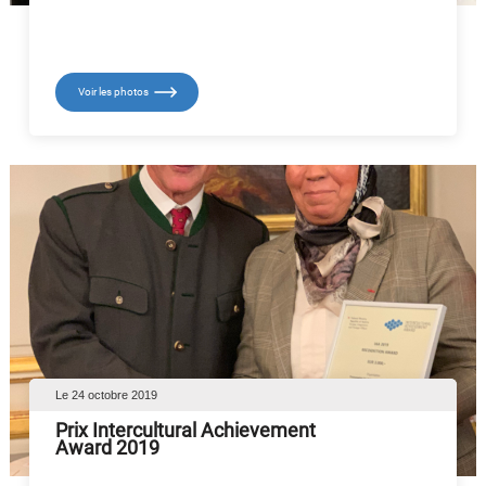
Voir les photos
Le 24 octobre 2019
Prix Intercultural Achievement
Award 2019