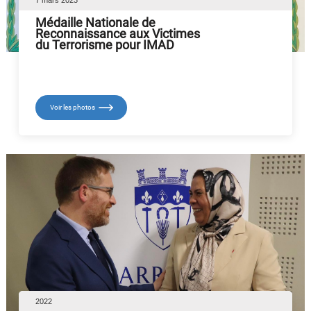
Médaille Nationale de
Reconnaissance aux Victimes
du Terrorisme pour IMAD
Voir les photos
2022