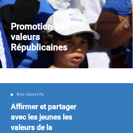
Nous contacter
Promotion des
valeurs
Républicaines
Nos objectifs
Affirmer et partager
avec les jeunes les
valeurs de la