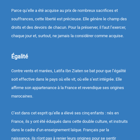
Parce qu’elle a été acquise au prix de nombreux sacrifices et
souffrances, cette liberté est précieuse. Elle génère le champ des
droits et des devoirs de chacun. Pour la préserver, il faut l’exercer,
chaque jour et, surtout, ne jamais la considérer comme acquise.
Égalité
Contre vents et marées, Latifa Ibn Ziaten se bat pour que l’égalité
soit effective dans le pays où elle vit, où elle s’est intégrée. Elle
affirme son appartenance à la France et revendique ses origines
marocaines.
C’est dans cet esprit qu’elle a élevé ses cinq enfants : nés en
France, ils y ont été éduqués dans cette double culture, et instruits
dans le cadre d’un enseignement laïque. Français par la
naissance, ils n’ont pas à renier leurs origines pour se sentir