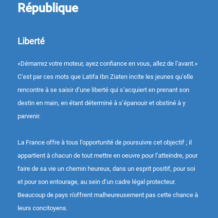
République
Liberté
«Démarrez votre moteur, ayez confiance en vous, allez de l’avant.»
C’est par ces mots que Latifa Ibn Ziaten incite les jeunes qu’elle
rencontre à se saisir d’une liberté qui s’acquiert en prenant son
destin en main, en étant déterminé à s’épanouir et obstiné à y
parvenir.
La France offre à tous l’opportunité de poursuivre cet objectif ; il
appartient à chacun de tout mettre en oeuvre pour l’atteindre, pour
faire de sa vie un chemin heureux, dans un esprit positif, pour soi
et pour son entourage, au sein d’un cadre légal protecteur.
Beaucoup de pays n’offrent malheureusement pas cette chance à
leurs concitoyens.