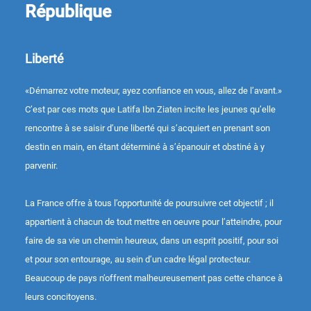
République
Liberté
«Démarrez votre moteur, ayez confiance en vous, allez de l’avant.»
C’est par ces mots que Latifa Ibn Ziaten incite les jeunes qu’elle
rencontre à se saisir d’une liberté qui s’acquiert en prenant son
destin en main, en étant déterminé à s’épanouir et obstiné à y
parvenir.
La France offre à tous l’opportunité de poursuivre cet objectif ; il
appartient à chacun de tout mettre en oeuvre pour l’atteindre, pour
faire de sa vie un chemin heureux, dans un esprit positif, pour soi
et pour son entourage, au sein d’un cadre légal protecteur.
Beaucoup de pays n’offrent malheureusement pas cette chance à
leurs concitoyens.