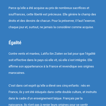
Parce qu’elle a été acquise au prix de nombreux sacrifices et
souffrances, cette liberté est précieuse. Elle génère le champ des
droits et des devoirs de chacun. Pour la préserver, il faut l’exercer,
chaque jour et, surtout, ne jamais la considérer comme acquise.
Égalité
Contre vents et marées, Latifa Ibn Ziaten se bat pour que l’égalité
soit effective dans le pays où elle vit, où elle s’est intégrée. Elle
affirme son appartenance à la France et revendique ses origines
marocaines.
C’est dans cet esprit qu’elle a élevé ses cinq enfants : nés en
France, ils y ont été éduqués dans cette double culture, et instruits
dans le cadre d’un enseignement laïque. Français par la
naissance, ils n’ont pas à renier leurs origines pour se sentir