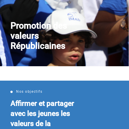
Nous contacter
Promotion des
valeurs
Républicaines
Nos objectifs
Affirmer et partager
avec les jeunes les
valeurs de la