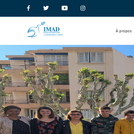
À propos