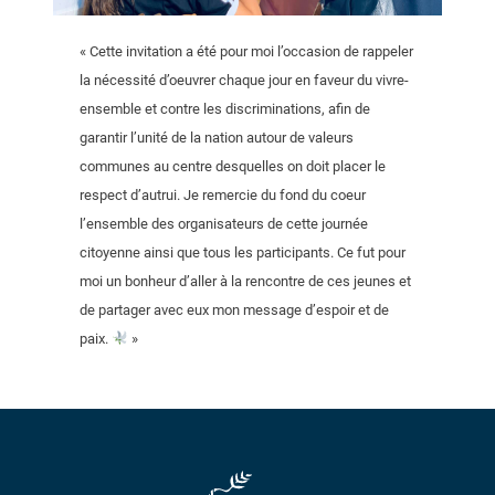
« Cette invitation a été pour moi l’occasion de rappeler
la nécessité d’oeuvrer chaque jour en faveur du vivre-
ensemble et contre les discriminations, afin de
garantir l’unité de la nation autour de valeurs
communes au centre desquelles on doit placer le
respect d’autrui. Je remercie du fond du coeur
l’ensemble des organisateurs de cette journée
citoyenne ainsi que tous les participants. Ce fut pour
moi un bonheur d’aller à la rencontre de ces jeunes et
de partager avec eux mon message d’espoir et de
paix.
»