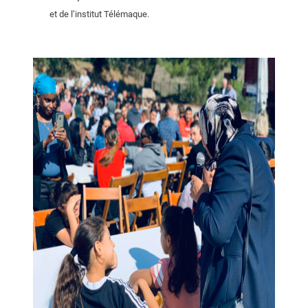
et de l’institut Télémaque.