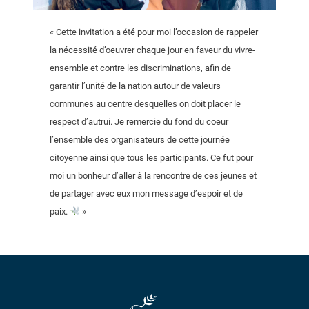
« Cette invitation a été pour moi l’occasion de rappeler
la nécessité d’oeuvrer chaque jour en faveur du vivre-
ensemble et contre les discriminations, afin de
garantir l’unité de la nation autour de valeurs
communes au centre desquelles on doit placer le
respect d’autrui. Je remercie du fond du coeur
l’ensemble des organisateurs de cette journée
citoyenne ainsi que tous les participants. Ce fut pour
moi un bonheur d’aller à la rencontre de ces jeunes et
de partager avec eux mon message d’espoir et de
paix.
»