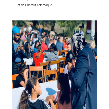
et de l’institut Télémaque.