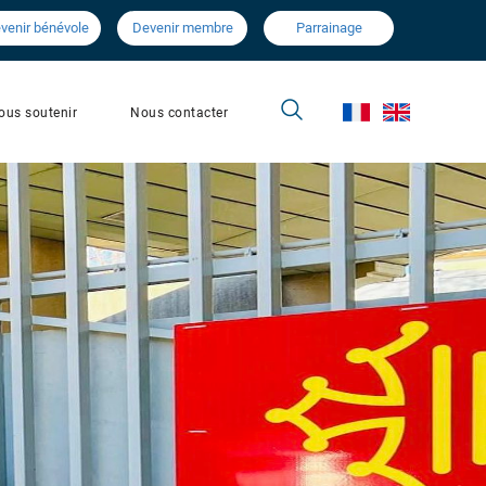
venir bénévole
Devenir membre
Parrainage
Nous contacter
ous soutenir