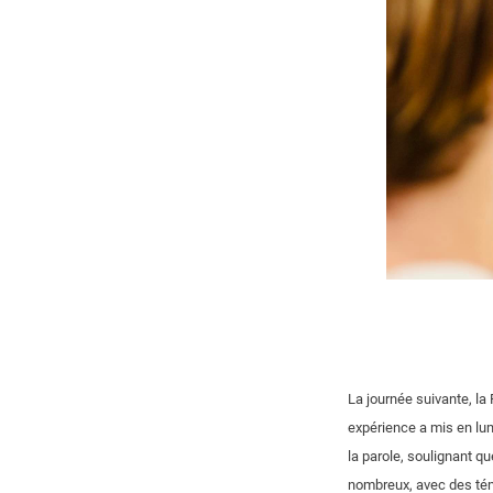
La journée suivante, la
expérience a mis en lum
la parole, soulignant qu
nombreux, avec des tém