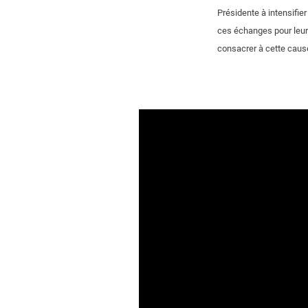
Présidente à intensifier
ces échanges pour leur 
consacrer à cette cause