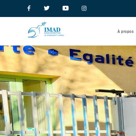
À propos