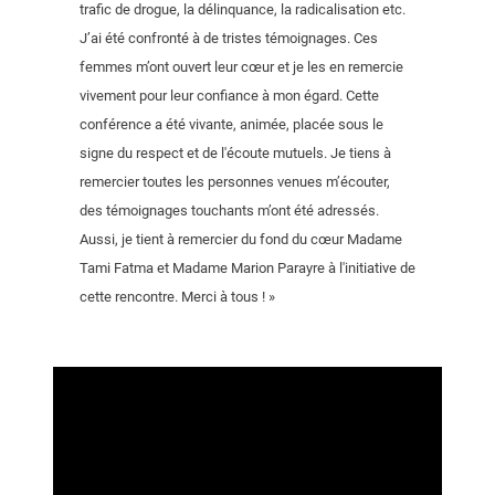
trafic de drogue, la délinquance, la radicalisation etc.
J’ai été confronté à de tristes témoignages. Ces
femmes m’ont ouvert leur cœur et je les en remercie
vivement pour leur confiance à mon égard. Cette
conférence a été vivante, animée, placée sous le
signe du respect et de l'écoute mutuels. Je tiens à
remercier toutes les personnes venues m’écouter,
des témoignages touchants m’ont été adressés.
Aussi, je tient à remercier du fond du cœur Madame
Tami Fatma et Madame Marion Parayre à l'initiative de
cette rencontre. Merci à tous ! »