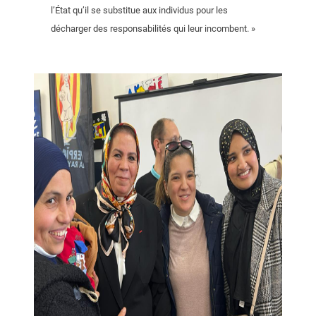
l’État qu’il se substitue aux individus pour les
décharger des responsabilités qui leur incombent. »