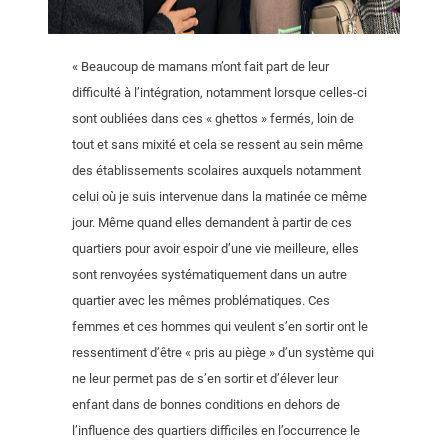
« Beaucoup de mamans m’ont fait part de leur
difficulté à l’intégration, notamment lorsque celles-ci
sont oubliées dans ces « ghettos » fermés, loin de
tout et sans mixité et cela se ressent au sein même
des établissements scolaires auxquels notamment
celui où je suis intervenue dans la matinée ce même
jour. Même quand elles demandent à partir de ces
quartiers pour avoir espoir d’une vie meilleure, elles
sont renvoyées systématiquement dans un autre
quartier avec les mêmes problématiques. Ces
femmes et ces hommes qui veulent s’en sortir ont le
ressentiment d’être « pris au piège » d’un système qui
ne leur permet pas de s’en sortir et d’élever leur
enfant dans de bonnes conditions en dehors de
l’influence des quartiers difficiles en l’occurrence le