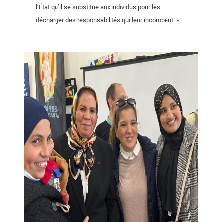
l’État qu’il se substitue aux individus pour les
décharger des responsabilités qui leur incombent. »