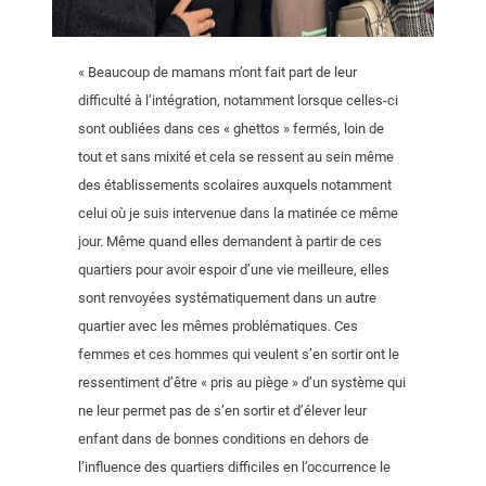
« Beaucoup de mamans m’ont fait part de leur
difficulté à l’intégration, notamment lorsque celles-ci
sont oubliées dans ces « ghettos » fermés, loin de
tout et sans mixité et cela se ressent au sein même
des établissements scolaires auxquels notamment
celui où je suis intervenue dans la matinée ce même
jour. Même quand elles demandent à partir de ces
quartiers pour avoir espoir d’une vie meilleure, elles
sont renvoyées systématiquement dans un autre
quartier avec les mêmes problématiques. Ces
femmes et ces hommes qui veulent s’en sortir ont le
ressentiment d’être « pris au piège » d’un système qui
ne leur permet pas de s’en sortir et d’élever leur
enfant dans de bonnes conditions en dehors de
l’influence des quartiers difficiles en l’occurrence le