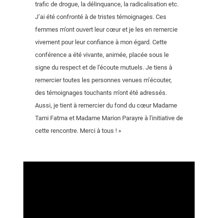
trafic de drogue, la délinquance, la radicalisation etc.
J’ai été confronté à de tristes témoignages. Ces
femmes m’ont ouvert leur cœur et je les en remercie
vivement pour leur confiance à mon égard. Cette
conférence a été vivante, animée, placée sous le
signe du respect et de l'écoute mutuels. Je tiens à
remercier toutes les personnes venues m’écouter,
des témoignages touchants m’ont été adressés.
Aussi, je tient à remercier du fond du cœur Madame
Tami Fatma et Madame Marion Parayre à l'initiative de
cette rencontre. Merci à tous ! »