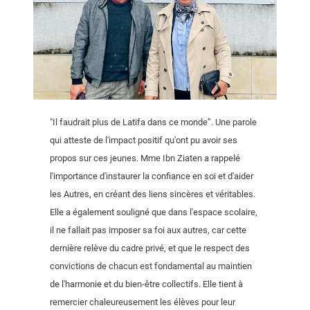
"Il faudrait plus de Latifa dans ce monde”. Une parole
qui atteste de l'impact positif qu'ont pu avoir ses
propos sur ces jeunes. Mme Ibn Ziaten a rappelé
l'importance d'instaurer la confiance en soi et d'aider
les Autres, en créant des liens sincères et véritables.
Elle a également souligné que dans l'espace scolaire,
il ne fallait pas imposer sa foi aux autres, car cette
dernière relève du cadre privé, et que le respect des
convictions de chacun est fondamental au maintien
de l'harmonie et du bien-être collectifs. Elle tient à
remercier chaleureusement les élèves pour leur