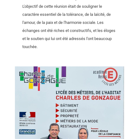
L'objectif de cette réunion était de souligner le
caractère essentiel de la tolérance, de la laïcité, de
l'amour, de la paix et de l'harmonie sociale. Les
échanges ont été riches et constructifs, et les éloges
et le soutien qui lui ont été adressés l'ont beaucoup
touchée.