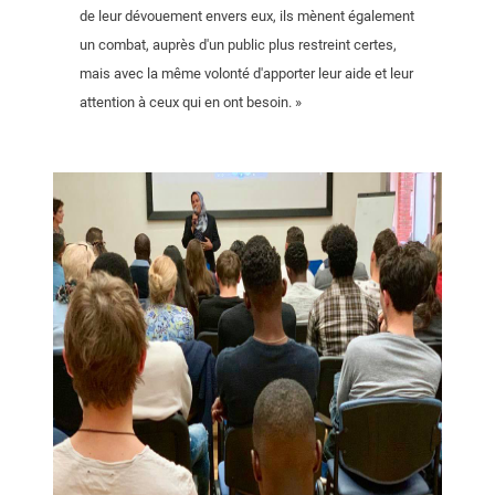
de leur dévouement envers eux, ils mènent également
un combat, auprès d'un public plus restreint certes,
mais avec la même volonté d'apporter leur aide et leur
attention à ceux qui en ont besoin. »