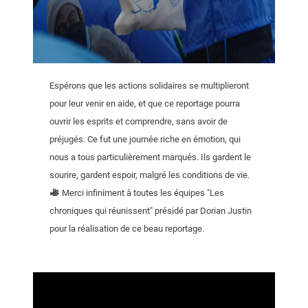
Espérons que les actions solidaires se multiplieront
pour leur venir en aide, et que ce reportage pourra
ouvrir les esprits et comprendre, sans avoir de
préjugés. Ce fut une journée riche en émotion, qui
nous a tous particulièrement marqués. Ils gardent le
sourire, gardent espoir, malgré les conditions de vie.
Merci infiniment à toutes les équipes "Les
chroniques qui réunissent" présidé par Dorian Justin
pour la réalisation de ce beau reportage.