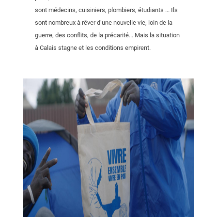
sont médecins, cuisiniers, plombiers, étudiants ... Ils
sont nombreux à rêver d’une nouvelle vie, loin de la
guerre, des conflits, de la précarité... Mais la situation
à Calais stagne et les conditions empirent.