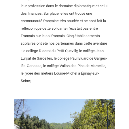
leur profession dans le domaine diplomatique et celui
des finances. Sur place, elles ont trouvé une
communauté française très soudée et se sont fait la
réflexion que cette solidarité n’existait pas entre
Français sur le sol français. Cinq établissements
scolaires ont été nos partenaires dans cette aventure
: le collège Diderot du Petit-Quevilly, le collège Jean
Lurçat de Sarcelles, le collège Paul Eluard de Garges-
lès-Gonesse, le collège Vallon des Pins de Marseille,
le lycée des métiers Louise-Michel à Épinay-sur-
Seine;