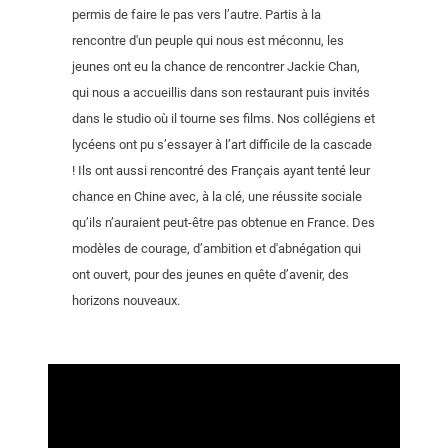
permis de faire le pas vers l’autre. Partis à la
rencontre d'un peuple qui nous est méconnu, les
jeunes ont eu la chance de rencontrer Jackie Chan,
qui nous a accueillis dans son restaurant puis invités
dans le studio où il tourne ses films. Nos collégiens et
lycéens ont pu s’essayer à l’art difficile de la cascade
! Ils ont aussi rencontré des Français ayant tenté leur
chance en Chine avec, à la clé, une réussite sociale
qu’ils n’auraient peut-être pas obtenue en France. Des
modèles de courage, d’ambition et d'abnégation qui
ont ouvert, pour des jeunes en quête d’avenir, des
horizons nouveaux.