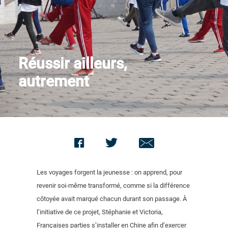
Nous contacter
Réussir ailleurs,
autrement
Les voyages forgent la jeunesse : on apprend, pour
revenir soi-même transformé, comme si la différence
côtoyée avait marqué chacun durant son passage. À
l’initiative de ce projet, Stéphanie et Victoria,
Françaises parties s’installer en Chine afin d’exercer