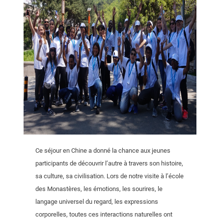
Ce séjour en Chine a donné la chance aux jeunes
participants de découvrir l’autre à travers son histoire,
sa culture, sa civilisation. Lors de notre visite à l’école
des Monastères, les émotions, les sourires, le
langage universel du regard, les expressions
corporelles, toutes ces interactions naturelles ont