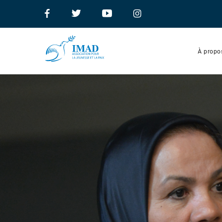
À propo