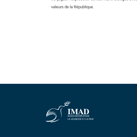
valeurs de la République.