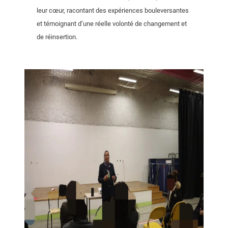
leur cœur, racontant des expériences bouleversantes
et témoignant d’une réelle volonté de changement et
de réinsertion.