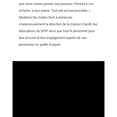
que vous n’aviez jamais osé pousser. Pensez à vos
enfants, à leur avenir. Tout est encore possible. »
Madame Ibn Ziaten tient à remercier
chaleureusement la direction de la maison d’arrêt, les
éducateurs du SPIP ainsi que tout le personnel pour
leur accueil et leur engagement auprès de ces
personnes en quête d’espoir.