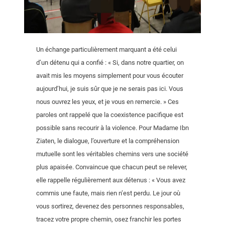
Un échange particulièrement marquant a été celui
d’un détenu qui a confié : « Si, dans notre quartier, on
avait mis les moyens simplement pour vous écouter
aujourd’hui, je suis sûr que je ne serais pas ici. Vous
nous ouvrez les yeux, et je vous en remercie. » Ces
paroles ont rappelé que la coexistence pacifique est
possible sans recourir à la violence. Pour Madame Ibn
Ziaten, le dialogue, l’ouverture et la compréhension
mutuelle sont les véritables chemins vers une société
plus apaisée. Convaincue que chacun peut se relever,
elle rappelle régulièrement aux détenus : « Vous avez
commis une faute, mais rien n’est perdu. Le jour où
vous sortirez, devenez des personnes responsables,
tracez votre propre chemin, osez franchir les portes