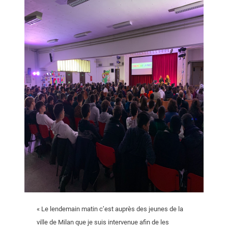
« Le lendemain matin c’est auprès des jeunes de la
ville de Milan que je suis intervenue afin de les