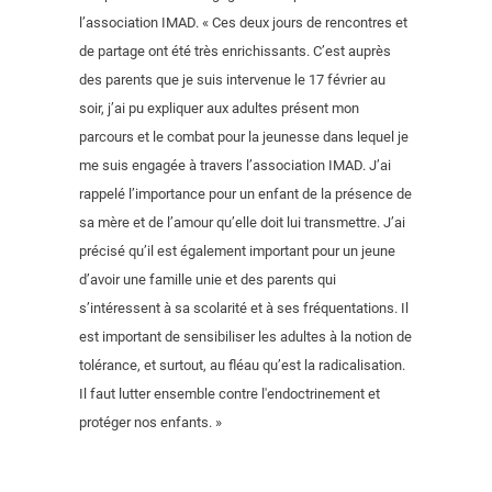
l’association IMAD. « Ces deux jours de rencontres et
de partage ont été très enrichissants. C’est auprès
des parents que je suis intervenue le 17 février au
soir, j’ai pu expliquer aux adultes présent mon
parcours et le combat pour la jeunesse dans lequel je
me suis engagée à travers l’association IMAD. J’ai
rappelé l’importance pour un enfant de la présence de
sa mère et de l’amour qu’elle doit lui transmettre. J’ai
précisé qu’il est également important pour un jeune
d’avoir une famille unie et des parents qui
s’intéressent à sa scolarité et à ses fréquentations. Il
est important de sensibiliser les adultes à la notion de
tolérance, et surtout, au fléau qu’est la radicalisation.
Il faut lutter ensemble contre l'endoctrinement et
protéger nos enfants. »