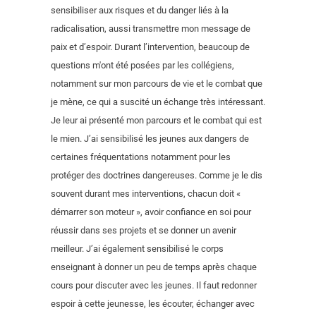
sensibiliser aux risques et du danger liés à la
radicalisation, aussi transmettre mon message de
paix et d’espoir. Durant l’intervention, beaucoup de
questions m'ont été posées par les collégiens,
notamment sur mon parcours de vie et le combat que
je mène, ce qui a suscité un échange très intéressant.
Je leur ai présenté mon parcours et le combat qui est
le mien. J’ai sensibilisé les jeunes aux dangers de
certaines fréquentations notamment pour les
protéger des doctrines dangereuses. Comme je le dis
souvent durant mes interventions, chacun doit «
démarrer son moteur », avoir confiance en soi pour
réussir dans ses projets et se donner un avenir
meilleur. J’ai également sensibilisé le corps
enseignant à donner un peu de temps après chaque
cours pour discuter avec les jeunes. Il faut redonner
espoir à cette jeunesse, les écouter, échanger avec