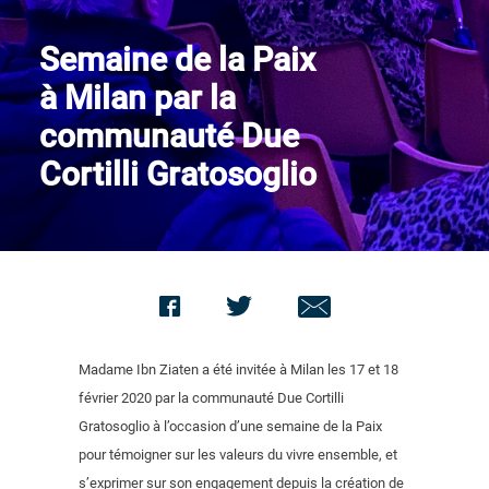
Nous contacter
Semaine de la Paix
à Milan par la
communauté Due
Cortilli Gratosoglio
Madame Ibn Ziaten a été invitée à Milan les 17 et 18
février 2020 par la communauté Due Cortilli
Gratosoglio à l’occasion d’une semaine de la Paix
pour témoigner sur les valeurs du vivre ensemble, et
s’exprimer sur son engagement depuis la création de