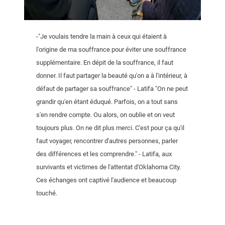
-"Je voulais tendre la main à ceux qui étaient à
l'origine de ma souffrance pour éviter une souffrance
supplémentaire. En dépit de la souffrance, il faut
donner. Il faut partager la beauté qu'on a à l'intérieur, à
défaut de partager sa souffrance" - Latifa "On ne peut
grandir qu'en étant éduqué. Parfois, on a tout sans
s'en rendre compte. Ou alors, on oublie et on veut
toujours plus. On ne dit plus merci. C'est pour ça qu'il
faut voyager, rencontrer d'autres personnes, parler
des différences et les comprendre." - Latifa, aux
survivants et victimes de l'attentat d'Oklahoma City.
Ces échanges ont captivé l'audience et beaucoup
touché.