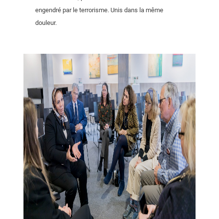
engendré par le terrorisme. Unis dans la même
douleur.