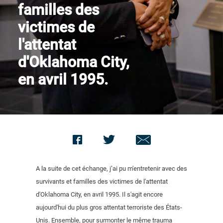
familles des
Nous contacter
victimes de
l'attentat
d'Oklahoma City,
en avril 1995.
A la suite de cet échange, j’ai pu m'entretenir avec des
survivants et familles des victimes de l'attentat
d'Oklahoma City, en avril 1995. Il s'agit encore
aujourd'hui du plus gros attentat terroriste des États-
Unis. Ensemble, pour surmonter le même trauma