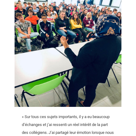
« Sur tous ces sujets importants, il y a eu beaucoup
d’échanges et j’ai ressenti un réel intérêt de la part
des collégiens. J’ai partagé leur émotion lorsque nous