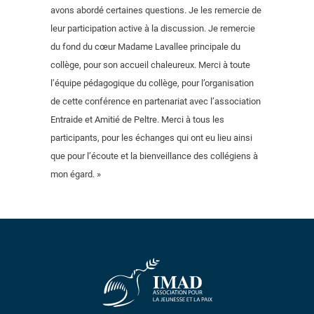
avons abordé certaines questions. Je les remercie de
leur participation active à la discussion. Je remercie
du fond du cœur Madame Lavallee principale du
collège, pour son accueil chaleureux. Merci à toute
l’équipe pédagogique du collège, pour l’organisation
de cette conférence en partenariat avec l’association
Entraide et Amitié de Peltre. Merci à tous les
participants, pour les échanges qui ont eu lieu ainsi
que pour l’écoute et la bienveillance des collégiens à
mon égard. »