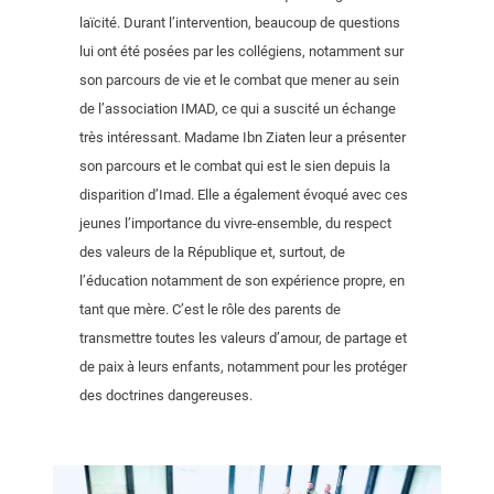
laïcité. Durant l’intervention, beaucoup de questions
lui ont été posées par les collégiens, notamment sur
son parcours de vie et le combat que mener au sein
de l’association IMAD, ce qui a suscité un échange
très intéressant. Madame Ibn Ziaten leur a présenter
son parcours et le combat qui est le sien depuis la
disparition d’Imad. Elle a également évoqué avec ces
jeunes l’importance du vivre-ensemble, du respect
des valeurs de la République et, surtout, de
l’éducation notamment de son expérience propre, en
tant que mère. C’est le rôle des parents de
transmettre toutes les valeurs d’amour, de partage et
de paix à leurs enfants, notamment pour les protéger
des doctrines dangereuses.