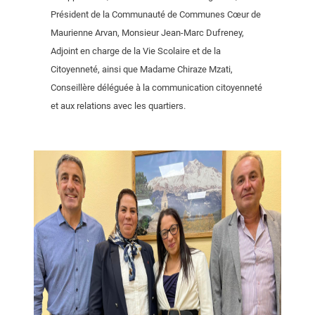
Président de la Communauté de Communes Cœur de
Maurienne Arvan, Monsieur Jean-Marc Dufreney,
Adjoint en charge de la Vie Scolaire et de la
Citoyenneté, ainsi que Madame Chiraze Mzati,
Conseillère déléguée à la communication citoyenneté
et aux relations avec les quartiers.