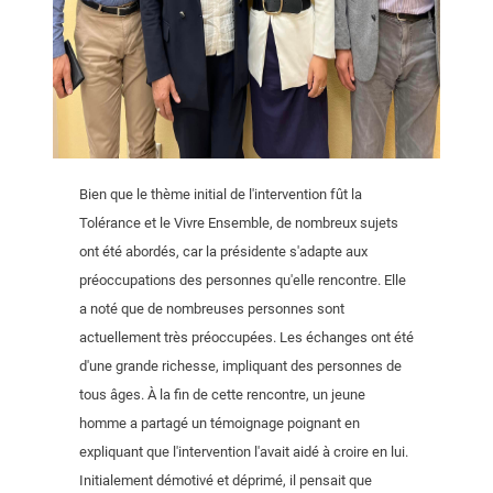
Bien que le thème initial de l'intervention fût la
Tolérance et le Vivre Ensemble, de nombreux sujets
ont été abordés, car la présidente s'adapte aux
préoccupations des personnes qu'elle rencontre. Elle
a noté que de nombreuses personnes sont
actuellement très préoccupées. Les échanges ont été
d'une grande richesse, impliquant des personnes de
tous âges. À la fin de cette rencontre, un jeune
homme a partagé un témoignage poignant en
expliquant que l'intervention l'avait aidé à croire en lui.
Initialement démotivé et déprimé, il pensait que