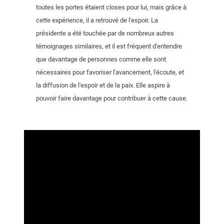
toutes les portes étaient closes pour lui, mais grâce à
cette expérience, il a retrouvé de l'espoir. La
présidente a été touchée par de nombreux autres
témoignages similaires, et il est fréquent d'entendre
que davantage de personnes comme elle sont
nécessaires pour favoriser l'avancement, l'écoute, et
la diffusion de l'espoir et de la paix. Elle aspire à
pouvoir faire davantage pour contribuer à cette cause.