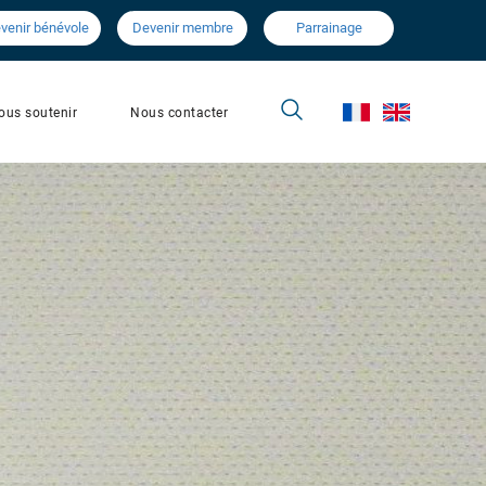
venir bénévole
Devenir membre
Parrainage
Nous contacter
ous soutenir