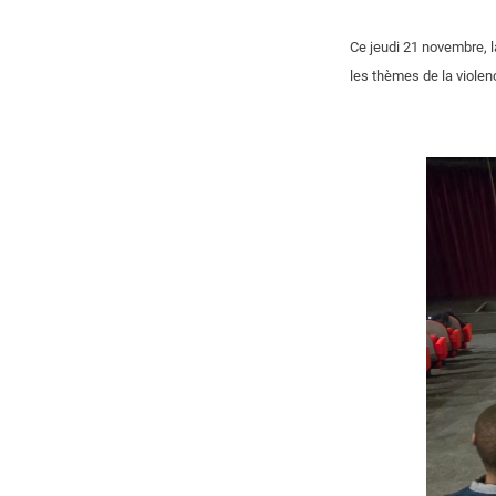
Ce jeudi 21 novembre, 
les thèmes de la violen