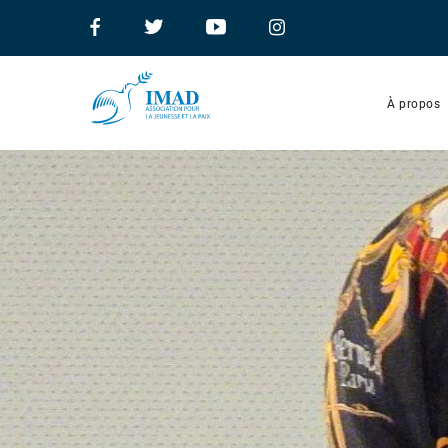
À propos