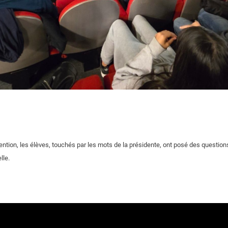
rvention, les élèves, touchés par les mots de la présidente, ont posé des question
lle.