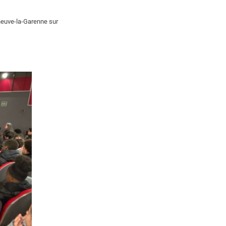
neuve-la-Garenne sur