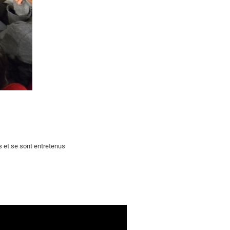
s et se sont entretenus