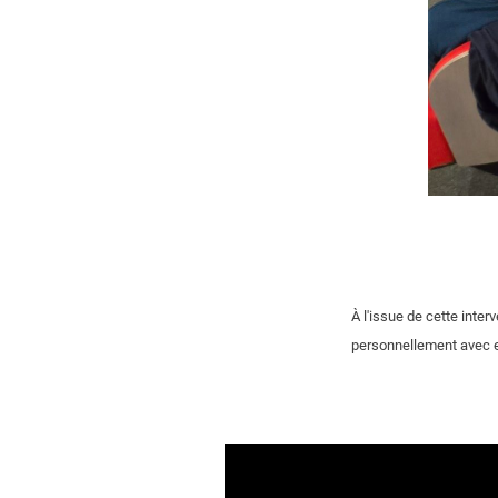
À l'issue de cette inte
personnellement avec e