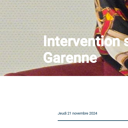
Intervention 
Garenne
Jeudi 21 novembre 2024