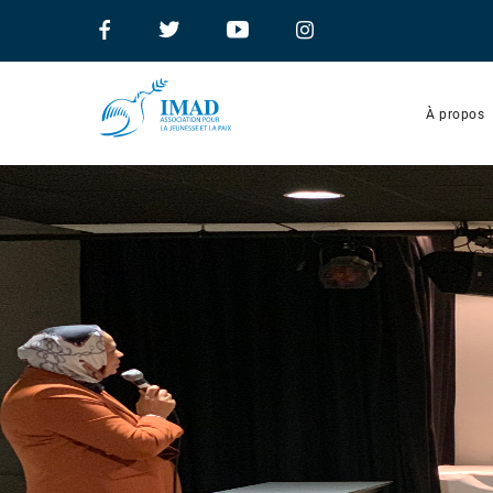
À propos