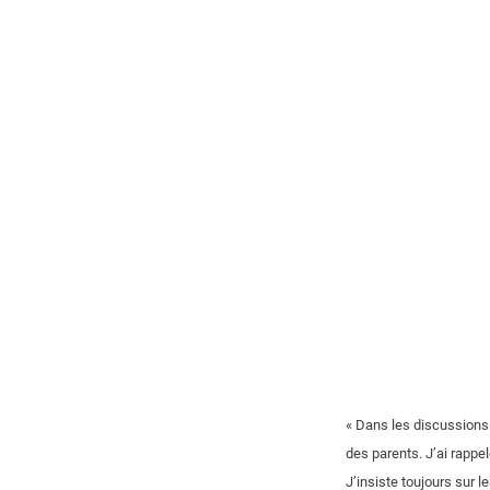
« Dans les discussions a
des parents. J’ai rappel
J’insiste toujours sur 