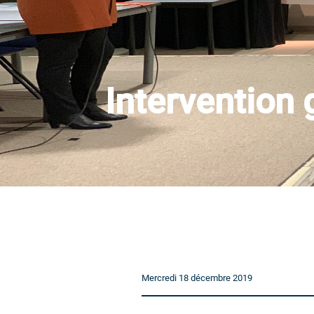
Intervention 
Mercredi 18 décembre 2019