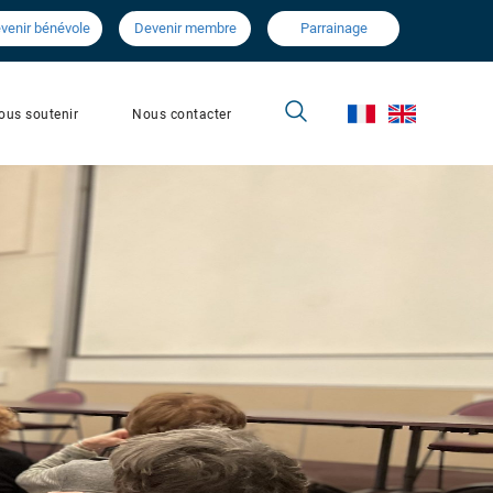
venir bénévole
Devenir membre
Parrainage
Nous contacter
ous soutenir