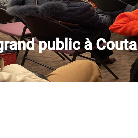
 grand public à Cout