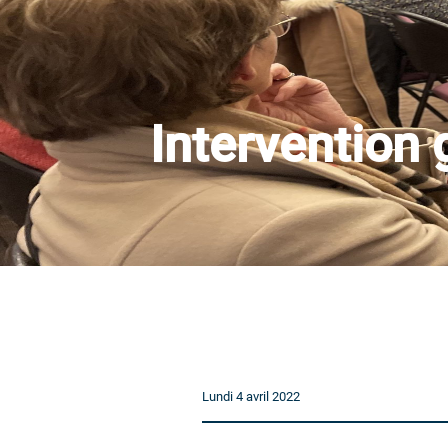
Intervention
Lundi 4 avril 2022