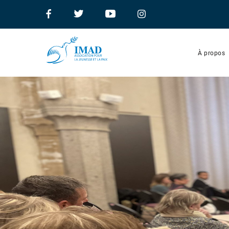
À propos