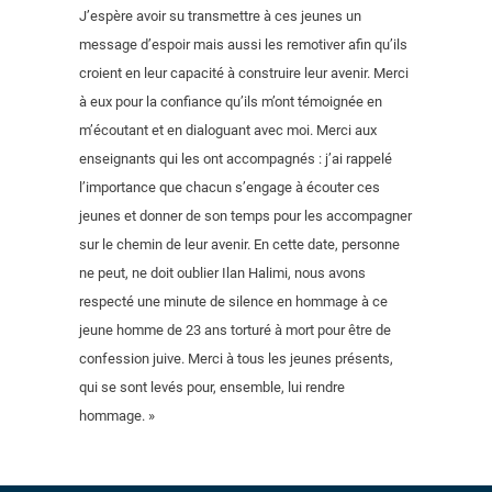
J’espère avoir su transmettre à ces jeunes un
message d’espoir mais aussi les remotiver afin qu’ils
croient en leur capacité à construire leur avenir. Merci
à eux pour la confiance qu’ils m’ont témoignée en
m’écoutant et en dialoguant avec moi. Merci aux
enseignants qui les ont accompagnés : j’ai rappelé
l’importance que chacun s’engage à écouter ces
jeunes et donner de son temps pour les accompagner
sur le chemin de leur avenir. En cette date, personne
ne peut, ne doit oublier Ilan Halimi, nous avons
respecté une minute de silence en hommage à ce
jeune homme de 23 ans torturé à mort pour être de
confession juive. Merci à tous les jeunes présents,
qui se sont levés pour, ensemble, lui rendre
hommage. »