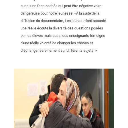
aussi une face cachée qui peut être négative voire
dangereuse pour notre jeunesse. «À la suite de la
diffusion du documentaire, Les jeunes m’ont accordé
une réelle écoute la diversité des questions posées
par les élèves mais aussi des enseignants témoigne
d'une réelle volonté de changer les choses et
d’échanger sereinement sur différents sujets. »