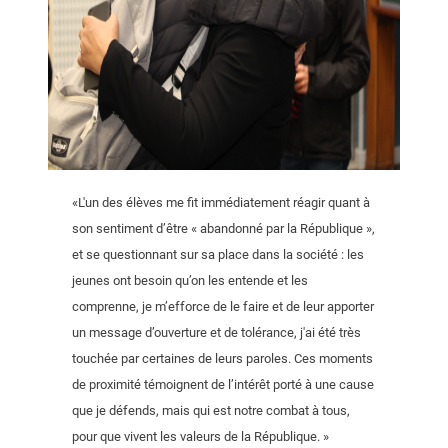
«L'un des élèves me fit immédiatement réagir quant à
son sentiment d’être « abandonné par la République »,
et se questionnant sur sa place dans la société : les
jeunes ont besoin qu’on les entende et les
comprenne, je m’efforce de le faire et de leur apporter
un message d’ouverture et de tolérance, j'ai été très
touchée par certaines de leurs paroles. Ces moments
de proximité témoignent de l’intérêt porté à une cause
que je défends, mais qui est notre combat à tous,
pour que vivent les valeurs de la République. »