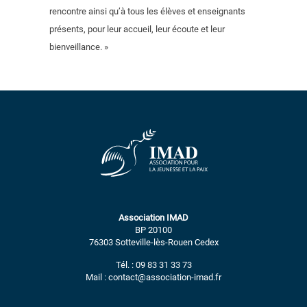
rencontre ainsi qu’à tous les élèves et enseignants
présents, pour leur accueil, leur écoute et leur
bienveillance. »
Association IMAD
BP 20100
76303 Sotteville-lès-Rouen Cedex
Tél. : 09 83 31 33 73
Mail : contact@association-imad.fr