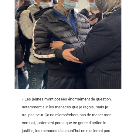
« Les jeunes m’ont posées énormément de question,
notamment sur les menaces que je reçois, mais je
n'ai pas peur. Ça ne m’empêchera pas de mener mon
combat, justement parce que ce genre d’action le
justifie, les menaces d’aujourd’hui ne me feront pas