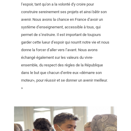
l’espoir, tant qu'on a la volonté d'y croire pour
construire sereinement ses projets et ainsi bâtir son
avenir. Nous avons la chance en France d’avoir un
système d’enseignement, accessible à tous, qui
permet de s’instruire. Il est important de toujours
garder cette lueur d’espoir qui nourrit notre vie et nous
donne la forcer d’aller vers l’avant. Nous avons
échangé également sur les valeurs du vivre-
ensemble, du respect des règles de la République
dans le but que chacun d’entre eux «démarre son
moteur», pour réussir et se donner un avenir meilleur.
»