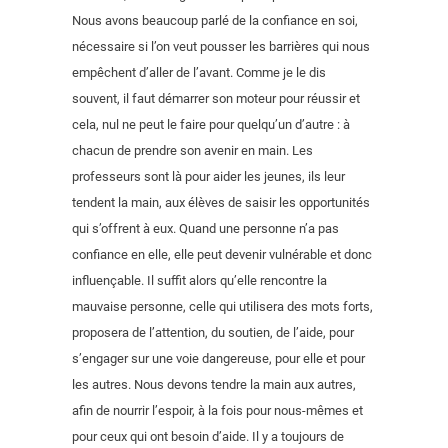
Nous avons beaucoup parlé de la confiance en soi,
nécessaire si l’on veut pousser les barrières qui nous
empêchent d’aller de l’avant. Comme je le dis
souvent, il faut démarrer son moteur pour réussir et
cela, nul ne peut le faire pour quelqu’un d’autre : à
chacun de prendre son avenir en main. Les
professeurs sont là pour aider les jeunes, ils leur
tendent la main, aux élèves de saisir les opportunités
qui s’offrent à eux. Quand une personne n’a pas
confiance en elle, elle peut devenir vulnérable et donc
influençable. Il suffit alors qu’elle rencontre la
mauvaise personne, celle qui utilisera des mots forts,
proposera de l’attention, du soutien, de l’aide, pour
s’engager sur une voie dangereuse, pour elle et pour
les autres. Nous devons tendre la main aux autres,
afin de nourrir l’espoir, à la fois pour nous-mêmes et
pour ceux qui ont besoin d’aide. Il y a toujours de