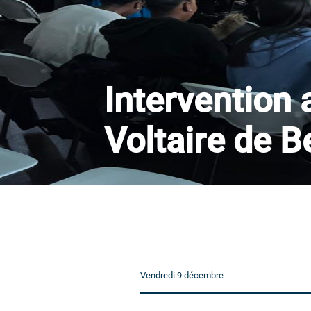
Intervention 
Voltaire de 
Vendredi 9 décembre