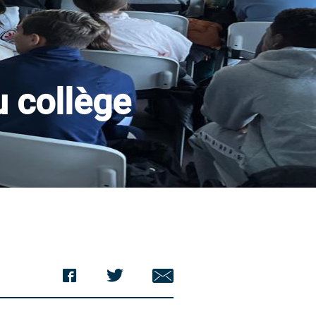
u collège