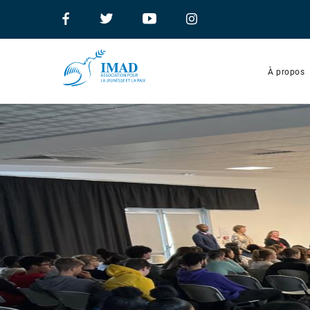
À propos