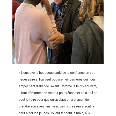
« Nous avons beaucoup parlé de la confiance en soi,
nécessaire si l'on veut pousser les barrières qui nous
empêchent d'aller de l'avant. Comme je le dis souvent,
il faut démarrer son moteur pour réussir et cela, nul ne
peut le faire pour quelqu'un d'autre : à chacun de
prendre son avenir en main. Les professeurs sont là
pour aider les jeunes, ils leur tendent la main, aux