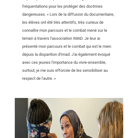
fréquentations pour les protéger des doctrines
dangereuses. « Lors de la diffusion du documentaire,
les élèves ont été très attentifs, très curieux de
connaître mon parcours et le combat mené sur le
terrain à travers l'association IMAD. Je leur ai
présenté mon parcours et le combat qui est le mien
depuis la disparition d'Imad. J'ai également évoqué
avec ces jeunes l'importance du vivre-ensemble,
surtout, je me suis efforcée de les sensibiliser au
respect de l'autre. »