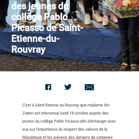
des jeunes du
Nous contacter
collège Pablo
Picasso de Saint-
Etienne-du-
Rouvray
C'est à Saint-Etienne-du-Rouvray que madame Ibn
Ziaten est intervenue lundi 18 octobre auprès des
jeunes du collège Pablo Picasso afin d'échanger avec
eux sur l'importance du respect des valeurs de la
République et les prévenir des dangers de certaines