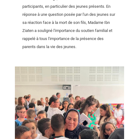
participants, en particulier des jeunes présents. En
réponse à une question posée par l'un des jeunes sur
sa réaction face à la mort de son fils, Madame Ibn
Ziaten a souligné l'importance du soutien familial et
rappelé à tous l'importance de la présence des
parents dans la vie des jeunes.