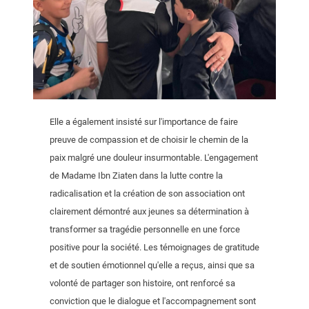
Elle a également insisté sur l'importance de faire
preuve de compassion et de choisir le chemin de la
paix malgré une douleur insurmontable. L'engagement
de Madame Ibn Ziaten dans la lutte contre la
radicalisation et la création de son association ont
clairement démontré aux jeunes sa détermination à
transformer sa tragédie personnelle en une force
positive pour la société. Les témoignages de gratitude
et de soutien émotionnel qu'elle a reçus, ainsi que sa
volonté de partager son histoire, ont renforcé sa
conviction que le dialogue et l'accompagnement sont