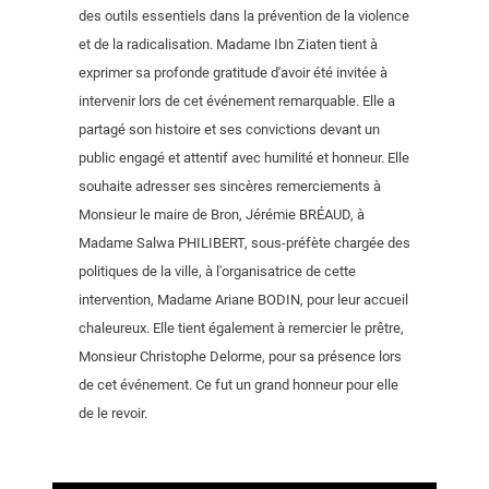
des outils essentiels dans la prévention de la violence
et de la radicalisation. Madame Ibn Ziaten tient à
exprimer sa profonde gratitude d'avoir été invitée à
intervenir lors de cet événement remarquable. Elle a
partagé son histoire et ses convictions devant un
public engagé et attentif avec humilité et honneur. Elle
souhaite adresser ses sincères remerciements à
Monsieur le maire de Bron, Jérémie BRÉAUD, à
Madame Salwa PHILIBERT, sous-préfète chargée des
politiques de la ville, à l'organisatrice de cette
intervention, Madame Ariane BODIN, pour leur accueil
chaleureux. Elle tient également à remercier le prêtre,
Monsieur Christophe Delorme, pour sa présence lors
de cet événement. Ce fut un grand honneur pour elle
de le revoir.