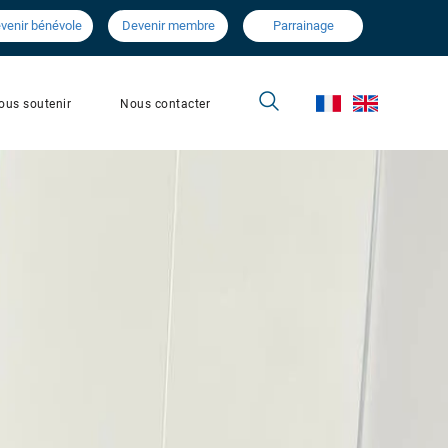
venir bénévole
Devenir membre
Parrainage
Nous contacter
ous soutenir