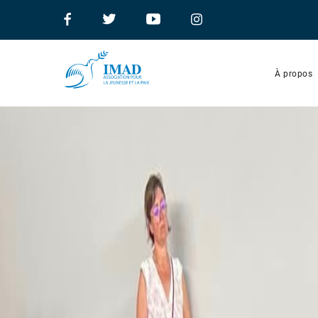
À propos