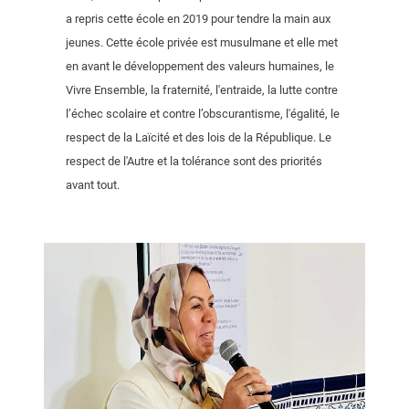
a repris cette école en 2019 pour tendre la main aux
jeunes. Cette école privée est musulmane et elle met
en avant le développement des valeurs humaines, le
Vivre Ensemble, la fraternité, l'entraide, la lutte contre
l’échec scolaire et contre l’obscurantisme, l'égalité, le
respect de la Laïcité et des lois de la République. Le
respect de l'Autre et la tolérance sont des priorités
avant tout.