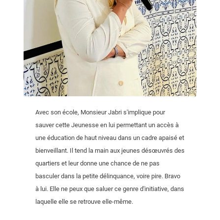
Avec son école, Monsieur Jabri s'implique pour
sauver cette Jeunesse en lui permettant un accès à
une éducation de haut niveau dans un cadre apaisé et
bienveillant. Il tend la main aux jeunes désœuvrés des
quartiers et leur donne une chance de ne pas
basculer dans la petite délinquance, voire pire. Bravo
à lui. Elle ne peux que saluer ce genre d'initiative, dans
laquelle elle se retrouve elle-même.