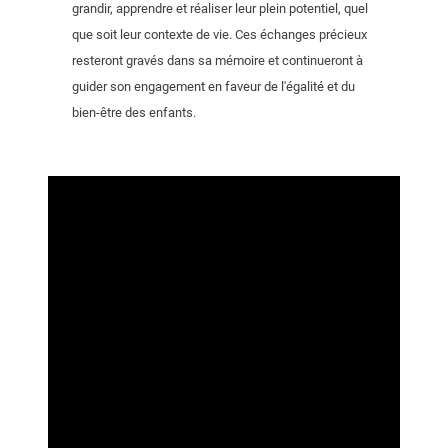
grandir, apprendre et réaliser leur plein potentiel, quel
que soit leur contexte de vie. Ces échanges précieux
resteront gravés dans sa mémoire et continueront à
guider son engagement en faveur de l'égalité et du
bien-être des enfants.