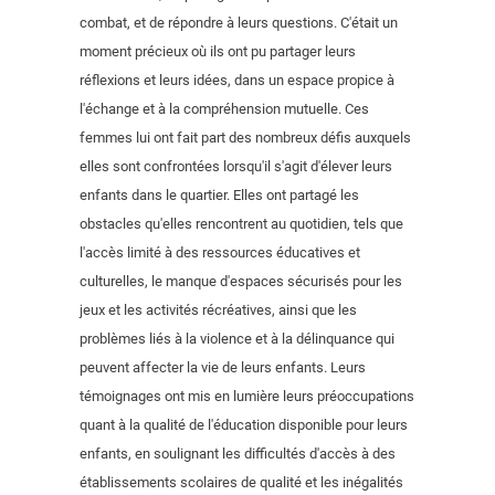
combat, et de répondre à leurs questions. C'était un
moment précieux où ils ont pu partager leurs
réflexions et leurs idées, dans un espace propice à
l'échange et à la compréhension mutuelle. Ces
femmes lui ont fait part des nombreux défis auxquels
elles sont confrontées lorsqu'il s'agit d'élever leurs
enfants dans le quartier. Elles ont partagé les
obstacles qu'elles rencontrent au quotidien, tels que
l'accès limité à des ressources éducatives et
culturelles, le manque d'espaces sécurisés pour les
jeux et les activités récréatives, ainsi que les
problèmes liés à la violence et à la délinquance qui
peuvent affecter la vie de leurs enfants. Leurs
témoignages ont mis en lumière leurs préoccupations
quant à la qualité de l'éducation disponible pour leurs
enfants, en soulignant les difficultés d'accès à des
établissements scolaires de qualité et les inégalités