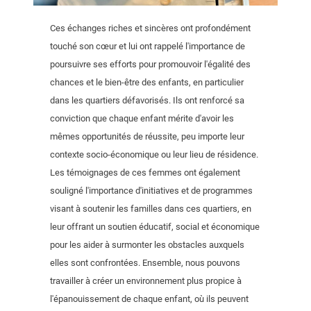
Ces échanges riches et sincères ont profondément
touché son cœur et lui ont rappelé l'importance de
poursuivre ses efforts pour promouvoir l'égalité des
chances et le bien-être des enfants, en particulier
dans les quartiers défavorisés. Ils ont renforcé sa
conviction que chaque enfant mérite d'avoir les
mêmes opportunités de réussite, peu importe leur
contexte socio-économique ou leur lieu de résidence.
Les témoignages de ces femmes ont également
souligné l'importance d'initiatives et de programmes
visant à soutenir les familles dans ces quartiers, en
leur offrant un soutien éducatif, social et économique
pour les aider à surmonter les obstacles auxquels
elles sont confrontées. Ensemble, nous pouvons
travailler à créer un environnement plus propice à
l'épanouissement de chaque enfant, où ils peuvent