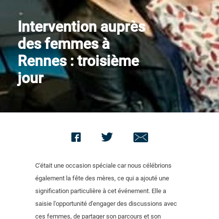
Nous contacter
Intervention auprès
des femmes à
Rennes : troisième
jour
C'était une occasion spéciale car nous célébrions
également la fête des mères, ce qui a ajouté une
signification particulière à cet événement. Elle a
saisie l'opportunité d'engager des discussions avec
ces femmes, de partager son parcours et son