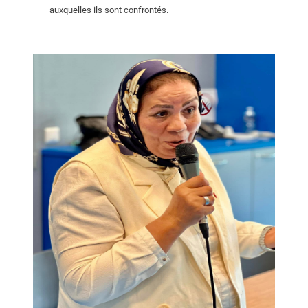
auxquelles ils sont confrontés.