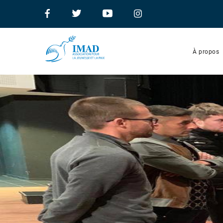
À propos