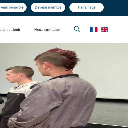
venir bénévole
Devenir membre
Parrainage
Nous contacter
ous soutenir