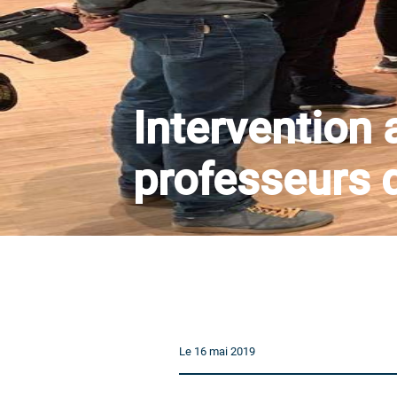
Intervention 
professeurs d
Le 16 mai 2019