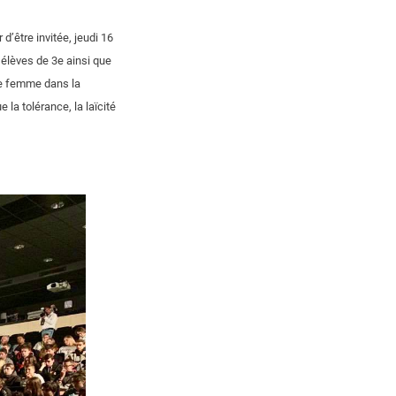
’être invitée, jeudi 16
 élèves de 3e ainsi que
une femme dans la
la tolérance, la laïcité