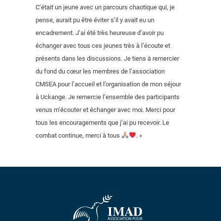
C’était un jeune avec un parcours chaotique qui, je
pense, aurait pu être éviter s’il y avait eu un
encadrement. J’ai été très heureuse d’avoir pu
échanger avec tous ces jeunes très à l’écoute et
présents dans les discussions. Je tiens à remercier
du fond du cœur les membres de l’association
CMSEA pour l’accueil et l’organisation de mon séjour
à Uckange. Je remercie l’ensemble des participants
venus m’écouter et échanger avec moi. Merci pour
tous les encouragements que j’ai pu recevoir. Le
combat continue, merci à tous
. »