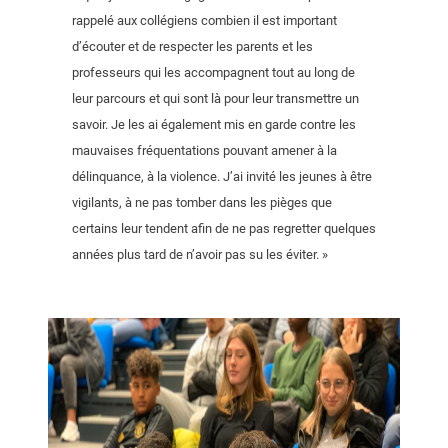
rappelé aux collégiens combien il est important
d’écouter et de respecter les parents et les
professeurs qui les accompagnent tout au long de
leur parcours et qui sont là pour leur transmettre un
savoir. Je les ai également mis en garde contre les
mauvaises fréquentations pouvant amener à la
délinquance, à la violence. J’ai invité les jeunes à être
vigilants, à ne pas tomber dans les pièges que
certains leur tendent afin de ne pas regretter quelques
années plus tard de n’avoir pas su les éviter. »