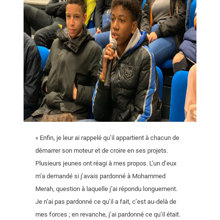
« Enfin, je leur ai rappelé qu’il appartient à chacun de
démarrer son moteur et de croire en ses projets.
Plusieurs jeunes ont réagi à mes propos. L’un d’eux
m’a demandé si j’avais pardonné à Mohammed
Merah, question à laquelle j’ai répondu longuement.
Je n’ai pas pardonné ce qu’il a fait, c’est au-delà de
mes forces ; en revanche, j’ai pardonné ce qu’il était.