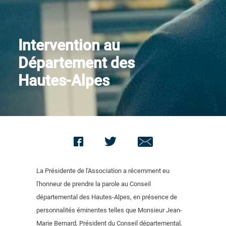
Nous contacter
Intervention au
Département des
Hautes-Alpes
La Présidente de l'Association a récemment eu
l'honneur de prendre la parole au Conseil
départemental des Hautes-Alpes, en présence de
personnalités éminentes telles que Monsieur Jean-
Marie Bernard, Président du Conseil départemental,