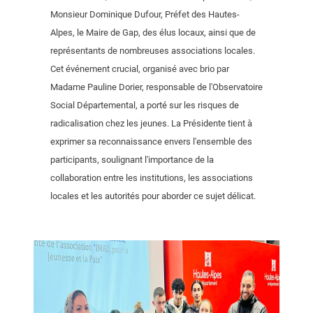
Monsieur Dominique Dufour, Préfet des Hautes-
Alpes, le Maire de Gap, des élus locaux, ainsi que de
représentants de nombreuses associations locales.
Cet événement crucial, organisé avec brio par
Madame Pauline Dorier, responsable de l'Observatoire
Social Départemental, a porté sur les risques de
radicalisation chez les jeunes. La Présidente tient à
exprimer sa reconnaissance envers l'ensemble des
participants, soulignant l'importance de la
collaboration entre les institutions, les associations
locales et les autorités pour aborder ce sujet délicat.