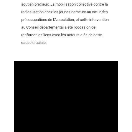
soutien précieux. La mobilisation collective contre la
radicalisation chez les jeunes demeure au cœur des
préoccupations de l'Association, et cette intervention
au Conseil départemental a été l'occasion de
renforcer les liens avec les acteurs clés de cette
cause cruciale.