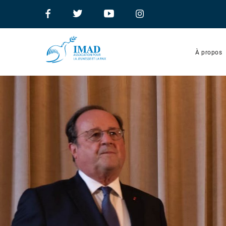
À propos