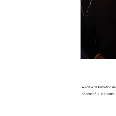
Au-delà de l'émotion de
nécessité. Elle a conclu