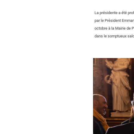
La présidente a été pro
par le Président Emmanu
octobre à la Mairie de P
dans le somptueux salon