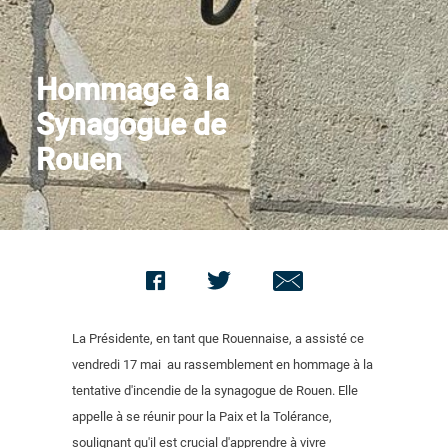
Nous contacter
Hommage à la
Synagogue de
Rouen
La Présidente, en tant que Rouennaise, a assisté ce
vendredi 17 mai au rassemblement en hommage à la
tentative d'incendie de la synagogue de Rouen. Elle
appelle à se réunir pour la Paix et la Tolérance,
soulignant qu'il est crucial d'apprendre à vivre