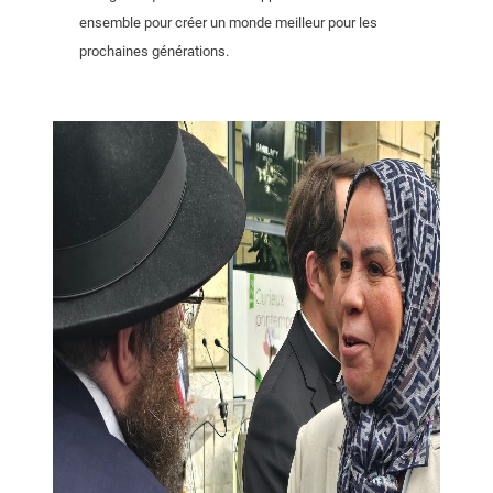
ensemble pour créer un monde meilleur pour les
prochaines générations.