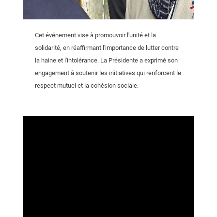
Cet événement vise à promouvoir l'unité et la
solidarité, en réaffirmant l'importance de lutter contre
la haine et l'intolérance. La Présidente a exprimé son
engagement à soutenir les initiatives qui renforcent le
respect mutuel et la cohésion sociale.