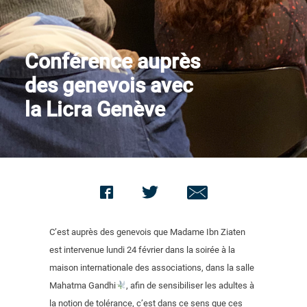
Nous contacter
Conférence auprès
des genevois avec
la Licra Genève
C’est auprès des genevois que Madame Ibn Ziaten
est intervenue lundi 24 février dans la soirée à la
maison internationale des associations, dans la salle
Mahatma Gandhi
, afin de sensibiliser les adultes à
la notion de tolérance, c’est dans ce sens que ces