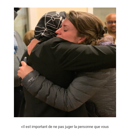
«Il est important de ne pas juger la personne que vous