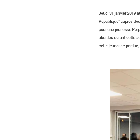
Jeudi 31 janvier 2019 a
République" auprès des
pour une jeunesse Perpi
abordés durant cette so
cette jeunesse perdue,