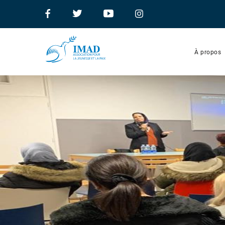
À propos