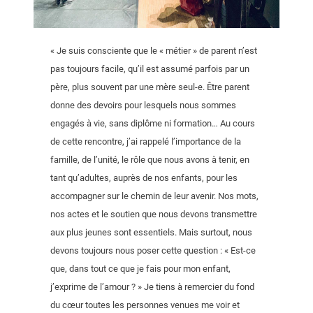
« Je suis consciente que le « métier » de parent n’est
pas toujours facile, qu’il est assumé parfois par un
père, plus souvent par une mère seul-e. Être parent
donne des devoirs pour lesquels nous sommes
engagés à vie, sans diplôme ni formation… Au cours
de cette rencontre, j’ai rappelé l’importance de la
famille, de l’unité, le rôle que nous avons à tenir, en
tant qu’adultes, auprès de nos enfants, pour les
accompagner sur le chemin de leur avenir. Nos mots,
nos actes et le soutien que nous devons transmettre
aux plus jeunes sont essentiels. Mais surtout, nous
devons toujours nous poser cette question : « Est-ce
que, dans tout ce que je fais pour mon enfant,
j’exprime de l’amour ? » Je tiens à remercier du fond
du cœur toutes les personnes venues me voir et