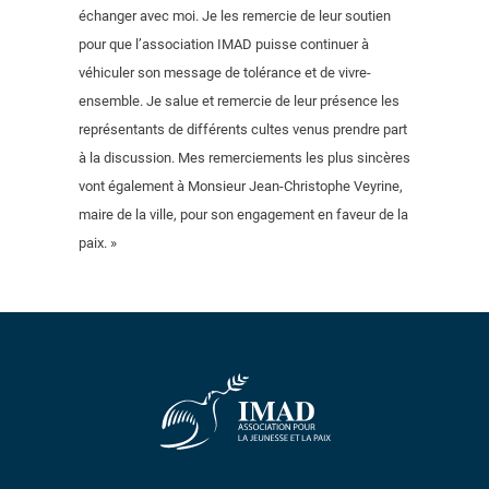
échanger avec moi. Je les remercie de leur soutien
pour que l’association IMAD puisse continuer à
véhiculer son message de tolérance et de vivre-
ensemble. Je salue et remercie de leur présence les
représentants de différents cultes venus prendre part
à la discussion. Mes remerciements les plus sincères
vont également à Monsieur Jean-Christophe Veyrine,
maire de la ville, pour son engagement en faveur de la
paix. »