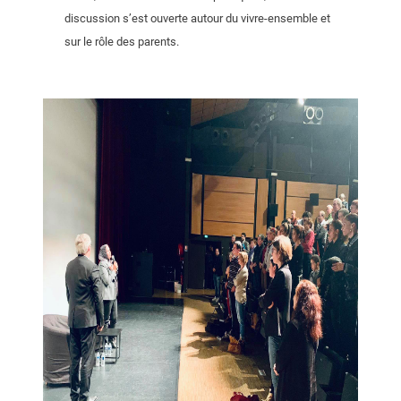
discussion s’est ouverte autour du vivre-ensemble et
sur le rôle des parents.