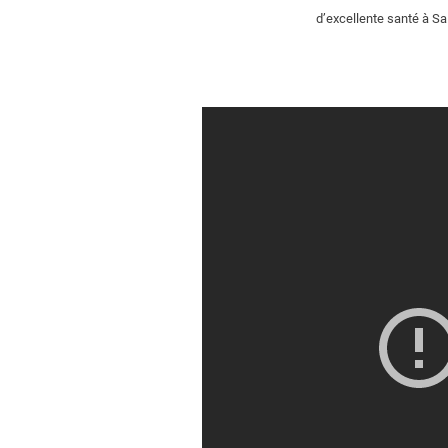
d’excellente santé à Sa 