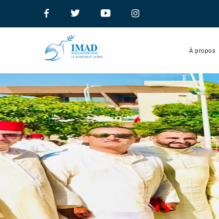
À propos