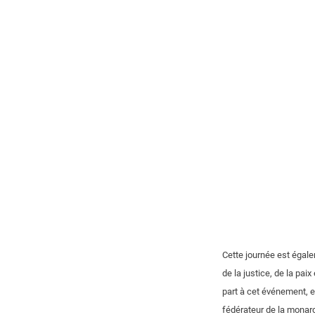
Cette journée est égale
de la justice, de la paix
part à cet événement, e
fédérateur de la monarc