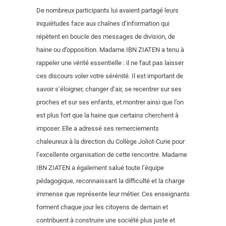
De nombreux participants lui avaient partagé leurs
inquiétudes face aux chaînes d’information qui
répètent en boucle des messages de division, de
haine ou d’opposition. Madame IBN ZIATEN a tenu à
rappeler une vérité essentielle : il ne faut pas laisser
ces discours voler votre sérénité. Il est important de
savoir s’éloigner, changer d’air, se recentrer sur ses
proches et sur ses enfants, et montrer ainsi que l’on
est plus fort que la haine que certains cherchent à
imposer. Elle a adressé ses remerciements
chaleureux à la direction du Collège Joliot-Curie pour
l’excellente organisation de cette rencontre. Madame
IBN ZIATEN a également salué toute l’équipe
pédagogique, reconnaissant la difficulté et la charge
immense que représente leur métier. Ces enseignants
forment chaque jour les citoyens de demain et
contribuent à construire une société plus juste et