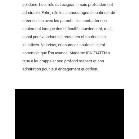
solidaire. Leur rôle est exigeant, mais profondément
admirable. Enfin, elle les a encouragés à continuer de
créer du lien avec les parents : les contacter non
seulement lorsque des difficultés surviennent, mais
aussi pour valoriser les réussites et soutenir les
initiatives. Valoriser, encourager, soutenir : c’est
ensemble que l’on avance. Madame IBN ZIATEN a
tenu à leur rappeler son profond respect et son
admiration pour leur engagement quotidien.