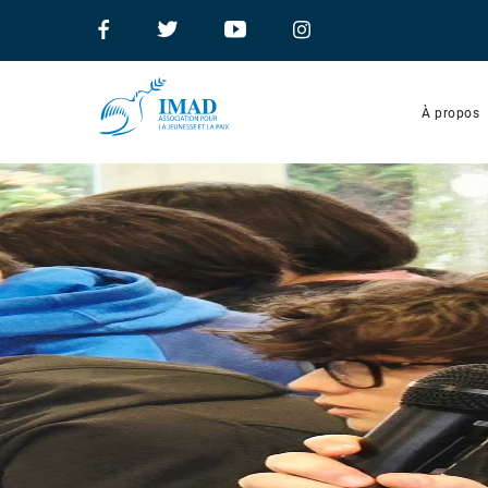
À propos