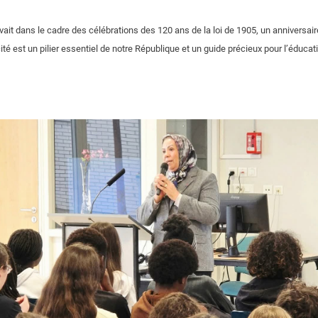
ivait dans le cadre des célébrations des 120 ans de la loi de 1905, un anniversai
ité est un pilier essentiel de notre République et un guide précieux pour l’éduca