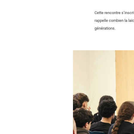
Cette rencontre s’inscr
rappelle combien la laïc
générations.