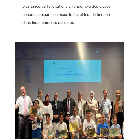
plus sincères félicitations à l’ensemble des élèves
honorés, saluant leur excellence et leur distinction
dans leurs parcours scolaires.