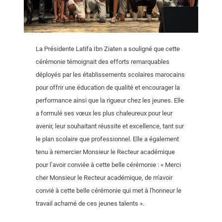
La Présidente Latifa Ibn Ziaten a souligné que cette
cérémonie témoignait des efforts remarquables
déployés par les établissements scolaires marocains
pour offrir une éducation de qualité et encourager la
performance ainsi que la rigueur chez les jeunes. Elle
a formulé ses vœux les plus chaleureux pour leur
avenir, leur souhaitant réussite et excellence, tant sur
le plan scolaire que professionnel. Elle a également
tenu à remercier Monsieur le Recteur académique
pour l’avoir conviée à cette belle cérémonie : « Merci
cher Monsieur le Recteur académique, de m'avoir
convié à cette belle cérémonie qui met à l'honneur le
travail acharné de ces jeunes talents ».