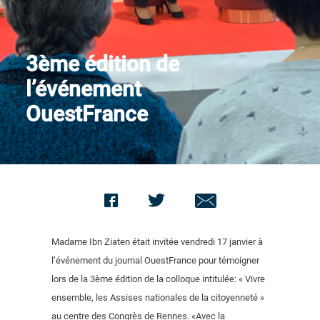
Nous contacter
3ème édition de
l’événement
OuestFrance
Madame Ibn Ziaten était invitée vendredi 17 janvier à
l’événement du journal OuestFrance pour témoigner
lors de la 3ème édition de la colloque intitulée: « Vivre
ensemble, les Assises nationales de la citoyenneté »
au centre des Congrès de Rennes. «Avec la