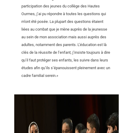
participation des jeunes du collège des Hautes
Ourmes, j’ai pu répondre à toutes les questions qui
m’ont été posée. La plupart des questions étaient
liées au combat que je mène auprès de la jeunesse
au sein de mon association mais aussi auprès des
adultes, notamment des parents. L’éducation est là
clés de la réussite de l’enfant, j’insiste toujours à dire
qu’il faut protéger ses enfants, les suivre dans leurs
études afin qu’ils s’épanouissent pleinement avec un
cadre familial serein.»