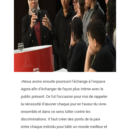
«Nous avons ensuite poursuivi l’échange à l’espace
Agora afin d’échanger de façon plus intime avec le
public présent. Ce fut l’occasion pour moi de rappeler
la nécessité d’œuvrer chaque jour en faveur du vivre-
ensemble et dans ce sens lutter contre les
discriminations. Il faut créer des ponts de la paix
entre chaque individu pour bâtir un monde meilleur et