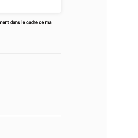
ement dans le cadre de ma