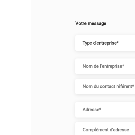
Votre message