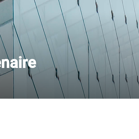
enaire