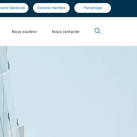
venir bénévole
Devenir membre
Parrainage
Nous contacter
Nous soutenir