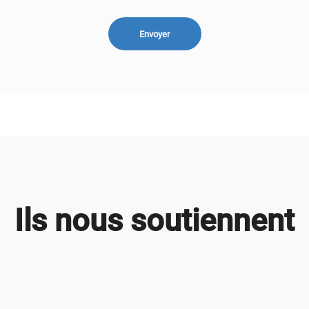
Ils nous soutiennent