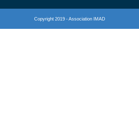
Copyright 2019 - Association IMAD