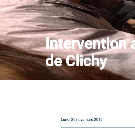
Intervention 
de Clichy
Lundi 25 novembre 2019