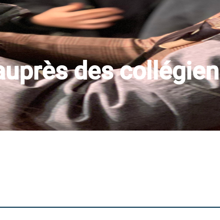
auprès des collégiens