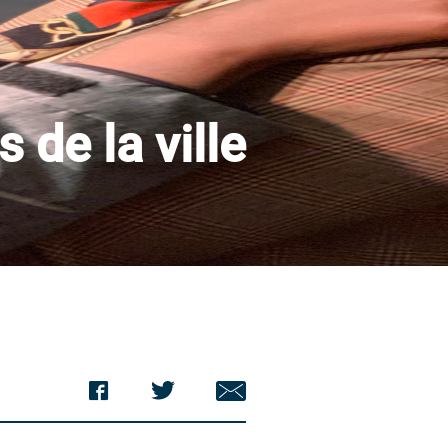
 de la ville