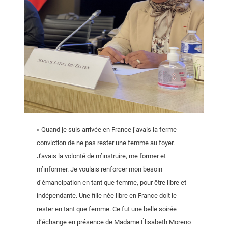
« Quand je suis arrivée en France j’avais la ferme
conviction de ne pas rester une femme au foyer.
J'avais la volonté de m’instruire, me former et
m’informer. Je voulais renforcer mon besoin
d’émancipation en tant que femme, pour être libre et
indépendante. Une fille née libre en France doit le
rester en tant que femme. Ce fut une belle soirée
d’échange en présence de Madame Élisabeth Moreno