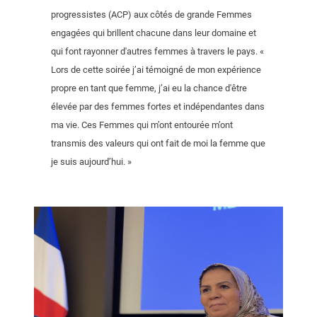
progressistes (ACP) aux côtés de grande Femmes
engagées qui brillent chacune dans leur domaine et
qui font rayonner d'autres femmes à travers le pays. «
Lors de cette soirée j’ai témoigné de mon expérience
propre en tant que femme, j’ai eu la chance d'être
élevée par des femmes fortes et indépendantes dans
ma vie. Ces Femmes qui m’ont entourée m’ont
transmis des valeurs qui ont fait de moi la femme que
je suis aujourd’hui. »