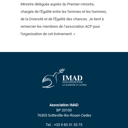
Ministre déléguée auprès du Premier ministre,
chargée de l'Égalité entre les femmes et les hommes,
de la Diversité et de l'Égalité des chances. Je tient à
remercier les membres de l’association ACP pour
l’organisation de cet évènement. »
Association IMAD
BP 20100
76303 Sotteville-lès-Rouen Cedex
Tel. : +33 9 83 31 33 73