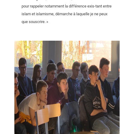
pour rappeler notamment la différence exis-tant entre
islam et islamisme, démarche à laquelle je ne peux
que souscrire. »