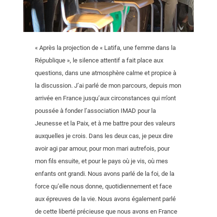
« Après la projection de « Latifa, une femme dans la
République », le silence attentif a fait place aux
questions, dans une atmosphère calme et propice à
la discussion. J’ai parlé de mon parcours, depuis mon
arrivée en France jusqu’aux circonstances qui m’ont
poussée à fonder l’association IMAD pour la
Jeunesse et la Paix, et à me battre pour des valeurs
auxquelles je crois. Dans les deux cas, je peux dire
avoir agi par amour, pour mon mari autrefois, pour
mon fils ensuite, et pour le pays où je vis, où mes
enfants ont grandi. Nous avons parlé de la foi, de la
force qu’elle nous donne, quotidiennement et face
aux épreuves de la vie. Nous avons également parlé
de cette liberté précieuse que nous avons en France