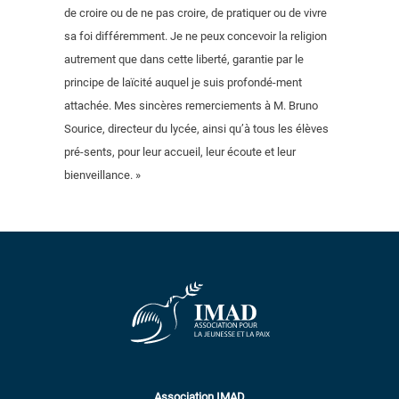
de croire ou de ne pas croire, de pratiquer ou de vivre
sa foi différemment. Je ne peux concevoir la religion
autrement que dans cette liberté, garantie par le
principe de laïcité auquel je suis profondé-ment
attachée. Mes sincères remerciements à M. Bruno
Sourice, directeur du lycée, ainsi qu’à tous les élèves
pré-sents, pour leur accueil, leur écoute et leur
bienveillance. »
Association IMAD