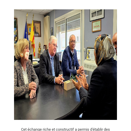
Cet échange riche et constructif a permis d'établir des